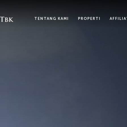
TENTANG KAMI
PROPERTI
AFFILI