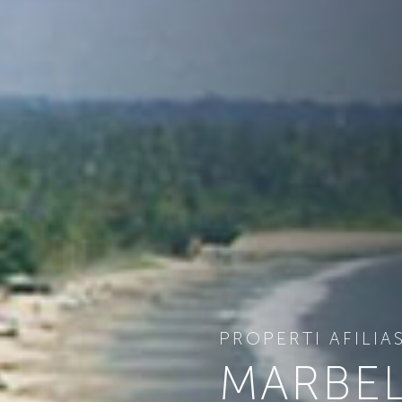
PROPERTI AFILIAS
MARBEL