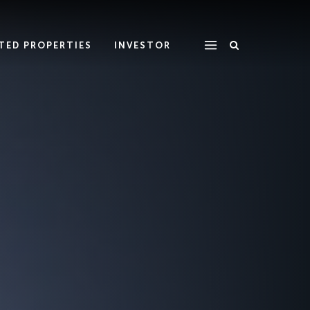
ATED PROPERTIES
INVESTOR