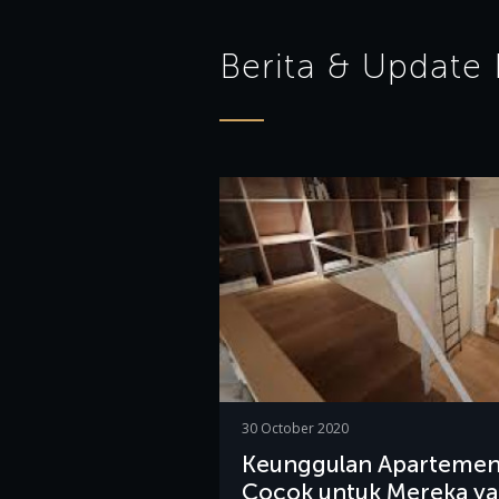
Berita & Update
30 October 2020
Keunggulan Apartemen 
Cocok untuk Mereka ya