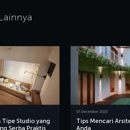
 Lainnya
07 December 2020
Tipe Studio yang
Tips Mencari Arsit
ng Serba Praktis
Anda