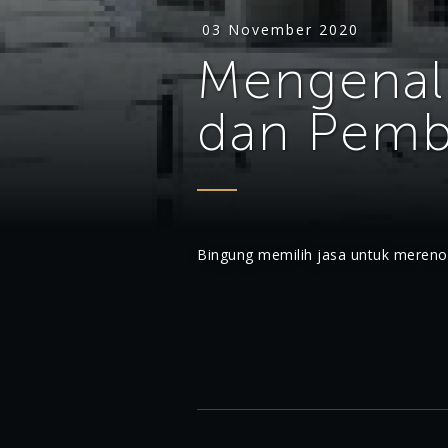
03 November 2020
Mengenal 
dan Pem
Bingung memilih jasa untuk mere