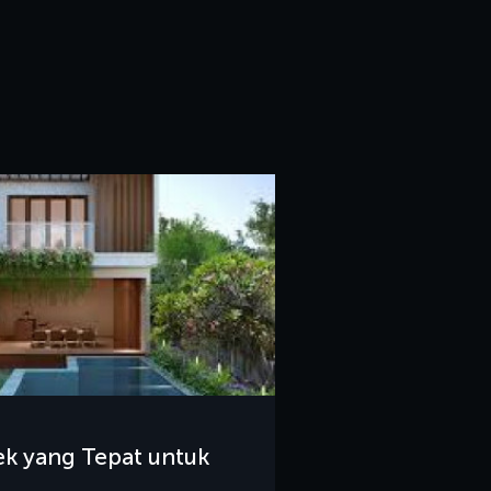
ek yang Tepat untuk