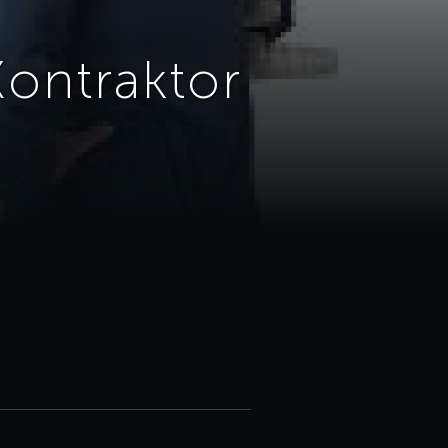
ontraktor