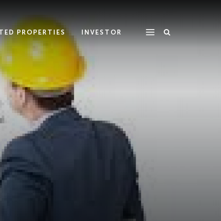
ATED PROPERTIES
INVESTOR