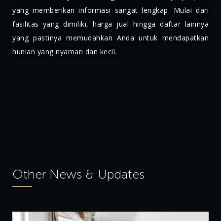
yang memberikan informasi sangat lengkap. Mulai dari
fasilitas yang dimiliki, harga jual hingga daftar lainnya
yang pastinya memudahkan Anda untuk mendapatkan
hunian yang nyaman dan kecil.
Other News & Updates