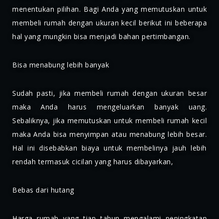
menentukan pilihan. Bagi Anda yang memutuskan untuk
membeli rumah dengan ukuran kecil berikut ini beberapa
hal yang mungkin bisa menjadi bahan pertimbangan.
Bisa menabung lebih banyak
Sudah pasti, jika membeli rumah dengan ukuran besar
maka Anda harus mengeluarkan banyak uang.
Sebaliknya, jika memutuskan untuk membeli rumah kecil
maka Anda bisa menyimpan atau menabung lebih besar.
Hal ini disebabkan biaya untuk membelinya jauh lebih
rendah termasuk cicilan yang harus dibayarkan,
Bebas dari hutang
Harga rumah yang tiap tahun mengalami peningkatan