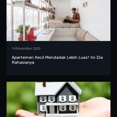
14 November 2020
Apartemen Kecil Mendadak Lebih Luas? Ini Dia
Rahasianya