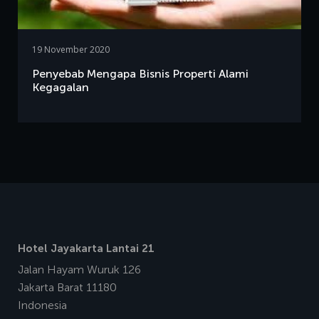
19 November 2020
Penyebab Mengapa Bisnis Properti Alami
Kegagalan
Hotel Jayakarta Lantai 21
Jalan Hayam Wuruk 126
Jakarta Barat 11180
Indonesia