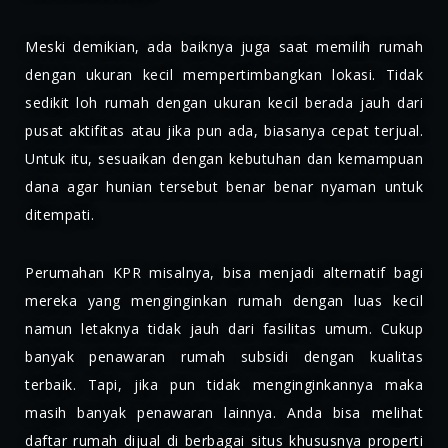
Meski demikian, ada baiknya juga saat memilih rumah
dengan ukuran kecil mempertimbangkan lokasi. Tidak
sedikit loh rumah dengan ukuran kecil berada jauh dari
pusat aktifitas atau jika pun ada, biasanya cepat terjual.
Untuk itu, sesuaikan dengan kebutuhan dan kemampuan
dana agar hunian tersebut benar benar nyaman untuk
ditempati.
Perumahan KPR misalnya, bisa menjadi alternatif bagi
mereka yang menginginkan rumah dengan luas kecil
namun letaknya tidak jauh dari fasilitas umum. Cukup
banyak penawaran rumah subsidi dengan kualitas
terbaik. Tapi, jika pun tidak menginginkannya maka
masih banyak penawaran lainnya. Anda bisa melihat
daftar rumah dijual di berbagai situs khususnya properti