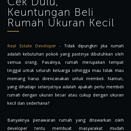
Cek Dulu,
Keuntungan Beli
Rumah Ukuran Kecil
Real Estate Developer
- Tidak dipungkiri jika rumah
adalah kebutuhan pokok yang pastinya dibutuhkan oleh
semua orang. Pasalnya, rumah merupakan tempat
tinggal untuk seluruh keluarga sehingga mau tidak mau
memang harus direncanakan untuk membeli. Namun,
yang dihadapi selanjutnya adalah apakah perlu membeli
rumah dengan ukuran besar atau cukup dengan ukuran
kecil dan sederhana?
Banyaknya penawaran rumah yang ditawarkan oleh
developer tentu membuat masyarakat mudah