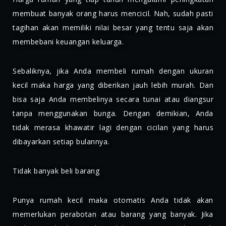
membuat banyak orang harus mencicil. Nah, sudah pasti
tagihan akan memiliki nilai besar yang tentu saja akan
membebani keuangan keluarga.
Sebaliknya, jika Anda membeli rumah dengan ukuran
kecil maka harga yang diberikan jauh lebih murah. Dan
bisa saja Anda membelinya secara tunai atau diangsur
tanpa menggunakan bunga. Dengan demikian, Anda
tidak merasa khawatir lagi dengan cicilan yang harus
dibayarkan setiap bulannya.
Tidak banyak beli barang
Punya rumah kecil maka otomatis Anda tidak akan
memerlukan perabotan atau barang yang banyak. Jika