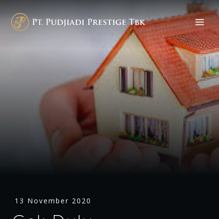
13 November 2020