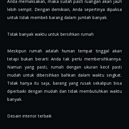
Anda memaksakan, maka sudah pasti ruangan akan jauh
lebih sempit. Dengan demikian, Anda sepertinya dipaksa
untuk tidak membeli barang dalam jumlah banyak.
Tidak banyak waktu untuk bersihkan rumah
Meskipun rumah adalah hunian tempat tinggal akan
tetapi bukan berarti Anda tak perlu membersihkannya.
Namun yang pasti, rumah dengan ukuran kecil pasti
mudah untuk dibersihkan bahkan dalam waktu singkat.
Tidak hanya itu saja, barang yang rusak sekalipun bisa
diperbaiki dengan mudah dan tidak membutuhkan waktu
banyak.
Desain interior terbaik