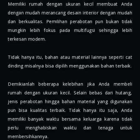
Memiliki rumah dengan ukuran kecil membuat Anda
dengan mudah merancang desain interior dengan mudah
dan berkualitas. Pemilihan perabotan pun bukan tidak
mungkin lebih fokus pada multifugsi sehingga lebih
terkesan modern.
Tidak hanya itu, bahan atau material lainnya seperti cat
dinding misalnya bisa dipilih menggunakan bahan terbaik.
Demikianlah beberapa kelebihan jika Anda membeli
rumah dengan ukuran kecil. Selain bebas dari hutang,
jenis perabotan hingga bahan material yang digunakan
pun bisa kualitas terbaik. Tidak hanya itu saja, Anda
memiliki banyak waktu bersama keluarga karena tidak
perlu menghabiskan waktu dan tenaga untuk
membersihkannya.