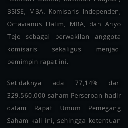
BSISE, MBA, Komisaris Independen,
Octavianus Halim, MBA, dan Ariyo
Tejo sebagai perwakilan anggota
komisaris sekaligus menjadi
pemimpin rapat ini.
Setidaknya ada 77,14% dari
329.560.000 saham Perseroan hadir
dalam Rapat Umum Pemegang
Saham kali ini, sehingga ketentuan