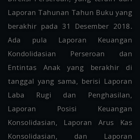
Laporan Tahunan Tahun Buku yang
berakhir pada 31 Desember 2018.
Ada pula Laporan Keuangan
Kondolidasian Perseroan dan
Entintas Anak yang berakhir di
tanggal yang sama, berisi Laporan
Laba Rugi dan Penghasilan,
Laporan Posisi Keuangan
Konsolidasian, Laporan Arus Kas
Konsolidasian, dan Laporan