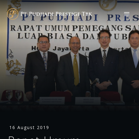
16 August 2019