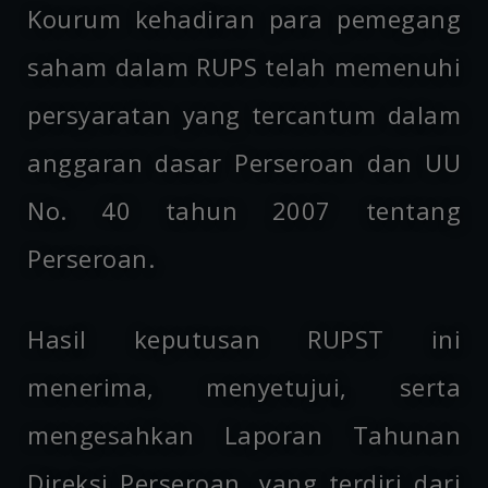
Kourum kehadiran para pemegang
saham dalam RUPS telah memenuhi
persyaratan yang tercantum dalam
anggaran dasar Perseroan dan UU
No. 40 tahun 2007 tentang
Perseroan.
Hasil keputusan RUPST ini
menerima, menyetujui, serta
mengesahkan Laporan Tahunan
Direksi Perseroan, yang terdiri dari