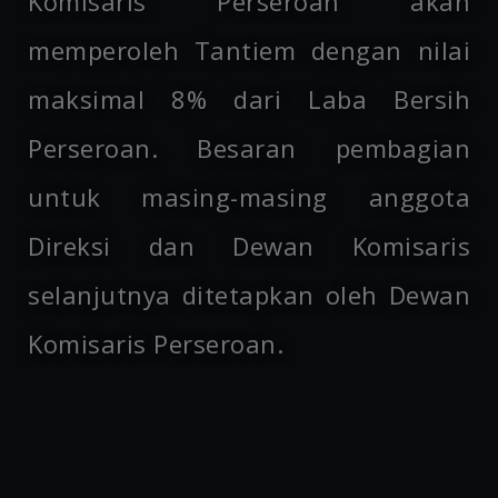
Komisaris Perseroan akan
memperoleh Tantiem dengan nilai
maksimal 8% dari Laba Bersih
Perseroan. Besaran pembagian
untuk masing-masing anggota
Direksi dan Dewan Komisaris
selanjutnya ditetapkan oleh Dewan
Komisaris Perseroan.