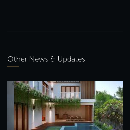
Other News & Updates