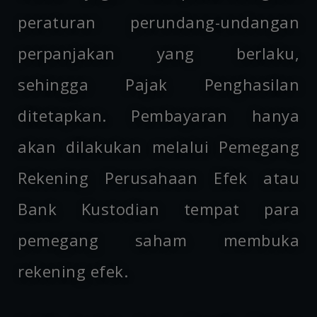
peraturan perundang-undangan
perpanjakan yang berlaku,
sehingga Pajak Penghasilan
ditetapkan. Pembayaran hanya
akan dilakukan melalui Pemegang
Rekening Perusahaan Efek atau
Bank Kustodian tempat para
pemegang saham membuka
rekening efek.