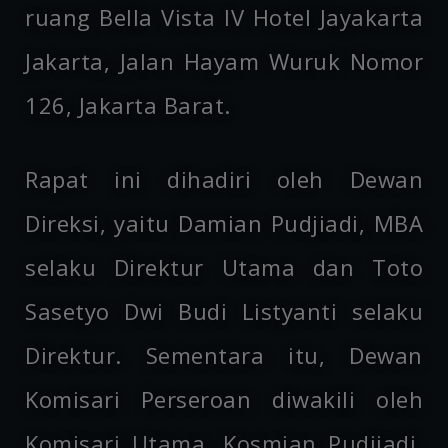
ruang Bella Vista IV Hotel Jayakarta
Jakarta, Jalan Hayam Wuruk Nomor
126, Jakarta Barat.
Rapat ini dihadiri oleh Dewan
Direksi, yaitu Damian Pudjiadi, MBA
selaku Direktur Utama dan Toto
Sasetyo Dwi Budi Listyanti selaku
Direktur. Sementara itu, Dewan
Komisari Perseroan diwakili oleh
Komisari Utama, Kosmian Pudjiadi,