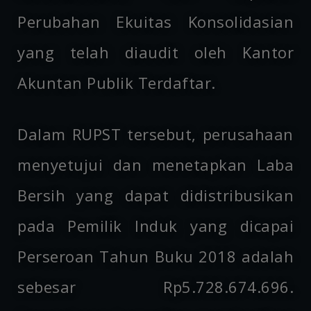
Perubahan Ekuitas Konsolidasian
yang telah diaudit oleh Kantor
Akuntan Publik Terdaftar.
Dalam RUPST tersebut, perusahaan
menyetujui dan menetapkan Laba
Bersih yang dapat didistribusikan
pada Pemilik Induk yang dicapai
Perseroan Tahun Buku 2018 adalah
sebesar Rp5.728.674.696.