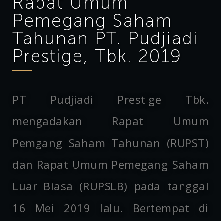
Rapat Umum
Pemegang Saham
Tahunan PT. Pudjiadi
Prestige, Tbk. 2019
PT Pudjiadi Prestige Tbk.
mengadakan Rapat Umum
Pemgang Saham Tahunan (RUPST)
dan Rapat Umum Pemegang Saham
Luar Biasa (RUPSLB) pada tanggal
16 Mei 2019 lalu. Bertempat di