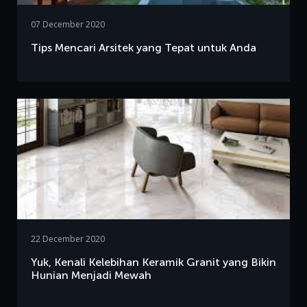
07 December 2020
Tips Mencari Arsitek yang Tepat untuk Anda
22 December 2020
Yuk, Kenali Kelebihan Keramik Granit yang Bikin
Hunian Menjadi Mewah