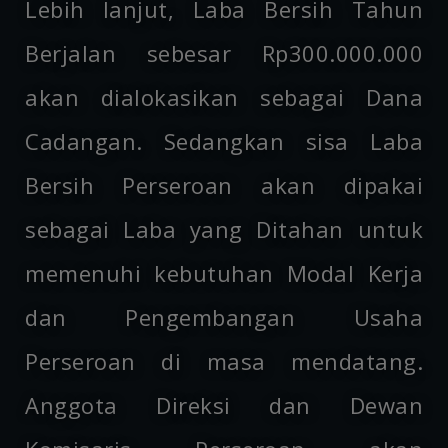
Lebih lanjut, Laba Bersih Tahun
Berjalan sebesar Rp300.000.000
akan dialokasikan sebagai Dana
Cadangan. Sedangkan sisa Laba
Bersih Perseroan akan dipakai
sebagai Laba yang Ditahan untuk
memenuhi kebutuhan Modal Kerja
dan Pengembangan Usaha
Perseroan di masa mendatang.
Anggota Direksi dan Dewan