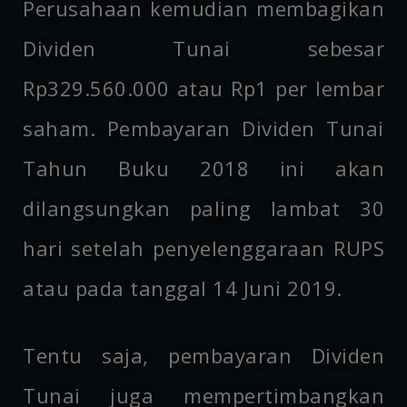
Perusahaan kemudian membagikan
Dividen Tunai sebesar
Rp329.560.000 atau Rp1 per lembar
saham. Pembayaran Dividen Tunai
Tahun Buku 2018 ini akan
dilangsungkan paling lambat 30
hari setelah penyelenggaraan RUPS
atau pada tanggal 14 Juni 2019.
Tentu saja, pembayaran Dividen
Tunai juga mempertimbangkan