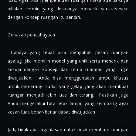
luas. Agar bisa memperindah ruangan maka ada baiknya
pilihlah cermin yang desainnya menarik serta sesuai
dengan konsep ruangan itu sendiri.
Gunakan pencahayaan
Cahaya yang tepat bisa mengubah pesan ruangan
apalagi jika memilih model yang unik serta menarik dan
sesuai dengan konsep dari tema ruangan yang ingin
diwujudkan. Anda bisa menggunakan lampu khusus
untuk menerangi sudut yang gelap yang akan membuat
ruangan menjadi lebih luas dan terang. Pastikan juga
Anda mengetahui tata letak lampu yang seimbang agar
kesan luas benar-benar dapat diwujudkan.
Jadi, tidak ada lagi alasan untuk tidak membuat ruangan