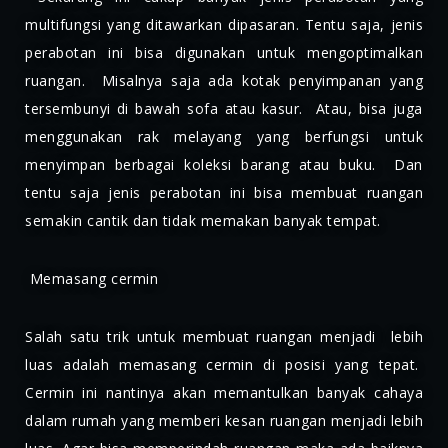
multifungsi yang ditawarkan dipasaran. Tentu saja, jenis
perabotan ini bisa digunakan untuk mengoptimalkan
ruangan. Misalnya saja ada kotak penyimpanan yang
tersembunyi di bawah sofa atau kasur. Atau, bisa juga
menggunakan rak melayang yang berfungsi untuk
menyimpan berbagai koleksi barang atau buku. Dan
tentu saja jenis perabotan ini bisa membuat ruangan
semakin cantik dan tidak memakan banyak tempat.
Memasang cermin
Salah satu trik untuk membuat ruangan menjadi lebih
luas adalah memasang cermin di posisi yang tepat.
Cermin ini nantinya akan memantulkan banyak cahaya
dalam rumah yang memberi kesan ruangan menjadi lebih