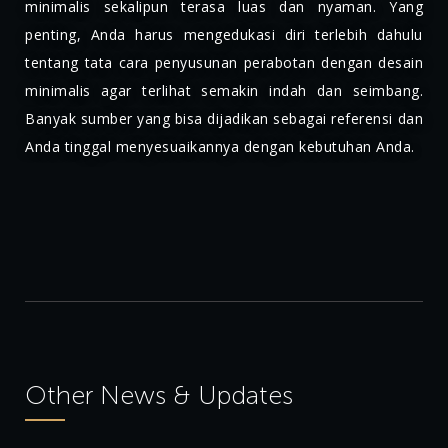
minimalis sekalipun terasa luas dan nyaman. Yang
penting, Anda harus mengedukasi diri terlebih dahulu
tentang tata cara penyusunan perabotan dengan desain
minimalis agar terlihat semakin indah dan seimbang.
Banyak sumber yang bisa dijadikan sebagai referensi dan
Anda tinggal menyesuaikannya dengan kebutuhan Anda.
Other News & Updates