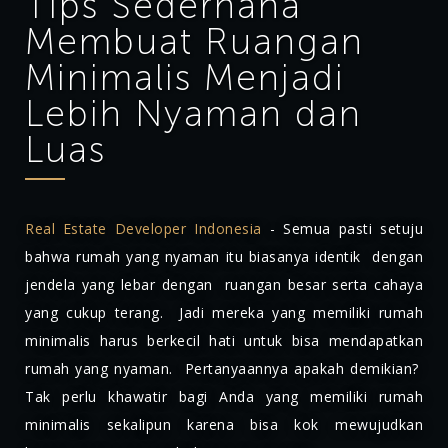
Tips Sederhana
Membuat Ruangan
Minimalis Menjadi
Lebih Nyaman dan
Luas
Real Estate Developer Indonesia
- Semua pasti setuju
bahwa rumah yang nyaman itu biasanya identik dengan
jendela yang lebar dengan ruangan besar serta cahaya
yang cukup terang. Jadi mereka yang memiliki rumah
minimalis harus berkecil hati untuk bisa mendapatkan
rumah yang nyaman. Pertanyaannya apakah demikian?
Tak perlu khawatir bagi Anda yang memiliki rumah
minimalis sekalipun karena bisa kok mewujudkan