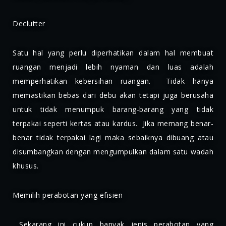
Declutter
Satu hal yang perlu diperhatikan dalam hal membuat
ruangan menjadi lebih nyaman dan luas adalah
memperhatikan kebersihan ruangan. Tidak hanya
memastikan bebas dari debu akan tetapi juga berusaha
untuk tidak menumpuk barang-barang yang tidak
terpakai seperti kertas atau kardus. Jika memang benar-
benar tidak terpakai lagi maka sebaiknya dibuang atau
disumbangkan dengan mengumpulkan dalam satu wadah
khusus.
Memilih perabotan yang efisien
Sekarang ini cukup banyak jenis perabotan yang