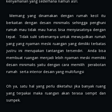
kenyamanan yang sederhana namun asri.
Memang yang dinamakan dengan rumah kecil itu
berkaitan dengan desain minimalis sehingga penghuni
rumah mau tidak mau harus bisa menyiasatinya dengan
tepat. Tidak sulit sebenarnya untuk mewujudkan rumah
yang yang nyaman meski ruangan yang dimiliki terbatas
justru ini merupakan tantangan tersendiri. Anda bisa
membuat ruangan menjadi lebih nyaman meski memiliki
desain minimalis yaitu dengan cara memilih perabotan
rumah serta interior desain yang multifungsi
Oh ya, satu hal yang perlu diketahui jika banyak ruang
yang terpakai maka ruangan akan terasa sempit dan
sumpek.