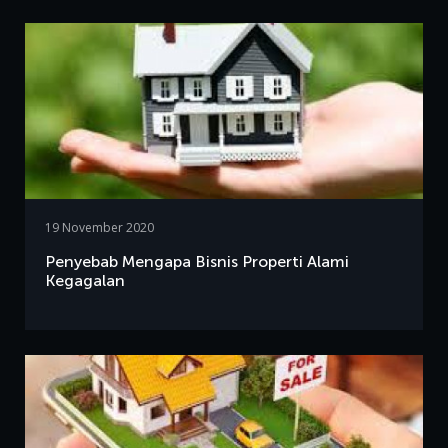
19 November 2020
Penyebab Mengapa Bisnis Properti Alami
Kegagalan