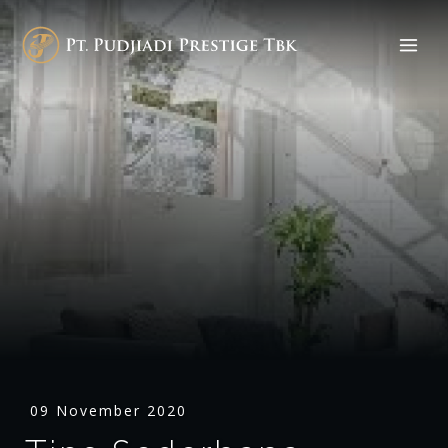
09 November 2020