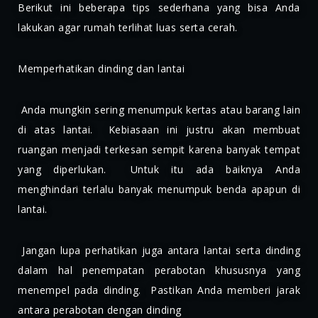
Berikut ini beberapa tips sederhana yang bisa Anda
lakukan agar rumah terlihat luas serta cerah.
Memperhatikan dinding dan lantai
Anda mungkin sering menumpuk kertas atau barang lain
di atas lantai. Kebiasaan ini justru akan membuat
ruangan menjadi terkesan sempit karena banyak tempat
yang diperlukan. Untuk itu ada baiknya Anda
menghindari terlalu banyak menumpuk benda apapun di
lantai.
Jangan lupa perhatikan juga antara lantai serta dinding
dalam hal penempatan perabotan khususnya yang
menempel pada dinding. Pastikan Anda memberi jarak
antara perabotan dengan dinding