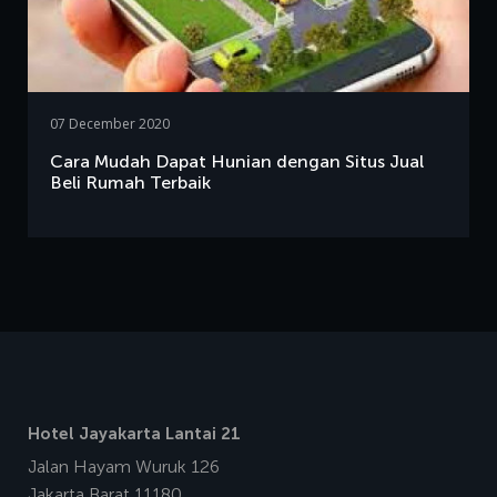
07 December 2020
Cara Mudah Dapat Hunian dengan Situs Jual
Beli Rumah Terbaik
Hotel Jayakarta Lantai 21
Jalan Hayam Wuruk 126
Jakarta Barat 11180