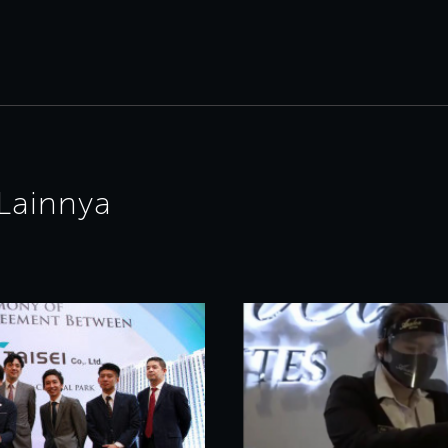
 Lainnya