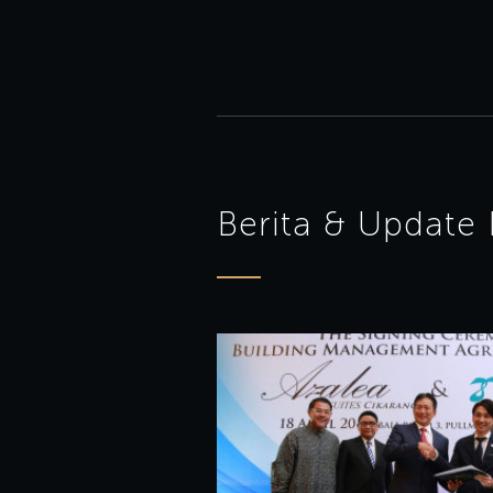
Berita & Update