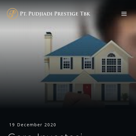
19 December 2020