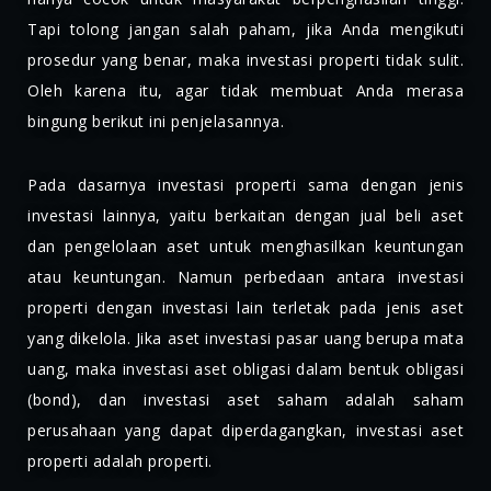
Tapi tolong jangan salah paham, jika Anda mengikuti
prosedur yang benar, maka investasi properti tidak sulit.
Oleh karena itu, agar tidak membuat Anda merasa
bingung berikut ini penjelasannya.
Pada dasarnya investasi properti sama dengan jenis
investasi lainnya, yaitu berkaitan dengan jual beli aset
dan pengelolaan aset untuk menghasilkan keuntungan
atau keuntungan. Namun perbedaan antara investasi
properti dengan investasi lain terletak pada jenis aset
yang dikelola. Jika aset investasi pasar uang berupa mata
uang, maka investasi aset obligasi dalam bentuk obligasi
(bond), dan investasi aset saham adalah saham
perusahaan yang dapat diperdagangkan, investasi aset
properti adalah properti.