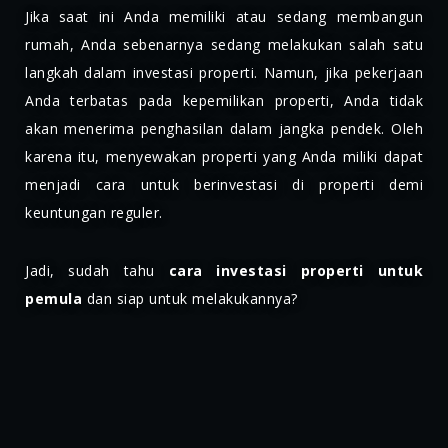
Jika saat ini Anda memiliki atau sedang membangun
rumah, Anda sebenarnya sedang melakukan salah satu
langkah dalam investasi properti. Namun, jika pekerjaan
Anda terbatas pada kepemilikan properti, Anda tidak
akan menerima penghasilan dalam jangka pendek. Oleh
karena itu, menyewakan properti yang Anda miliki dapat
menjadi cara untuk berinvestasi di properti demi
keuntungan reguler.
Jadi, sudah tahu
cara investasi properti untuk
pemula
dan siap untuk melakukannya?