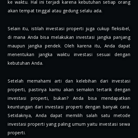
ke waktu. Hal ini terjadi karena kebutuhan setiap orang
akan tempat tinggal atau gedung selalu ada.
Selain itu, istilah investasi properti juga cukup fleksibel,
di mana Anda bisa melakukan investasi jangka panjang
maupun jangka pendek. Oleh karena itu, Anda dapat
menentukan jangka waktu investasi sesuai dengan
kebutuhan Anda.
Setelah memahami arti dan kelebihan dari investasi
properti, pastinya kamu akan semakin tertarik dengan
investasi properti, bukan? Anda bisa mendapatkan
keuntungan dari investasi properti dengan banyak cara.
Setidaknya, Anda dapat memilih salah satu metode
investasi properti yang paling umum yaitu investasi sewa
properti.