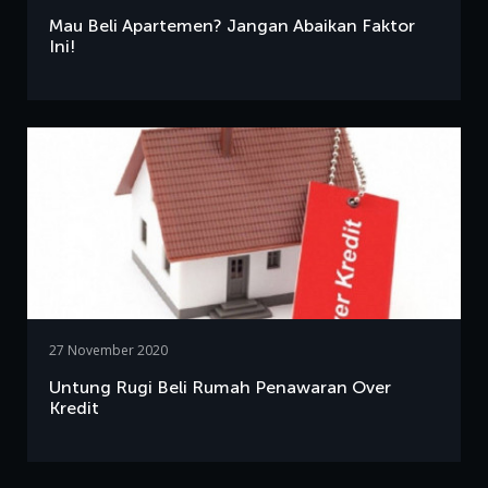
Mau Beli Apartemen? Jangan Abaikan Faktor
Ini!
27 November 2020
Untung Rugi Beli Rumah Penawaran Over
Kredit