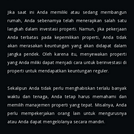
Jika saat ini Anda memiliki atau sedang membangun
rumah, Anda sebenarnya telah menerapkan salah satu
langkah dalam investasi properti. Namun, jika pekerjaan
Anda terbatas pada kepemilikan properti, Anda tidak
akan merasakan keuntungan yang akan didapat dalam
jangka pendek. Oleh karena itu, menyewakan properti
yang Anda miliki dapat menjadi cara untuk berinvestasi di
properti untuk mendapatkan keuntungan reguler.
Sekalipun Anda tidak perlu menghabiskan terlalu banyak
waktu dan tenaga, Anda tetap harus memahami dan
memilih manajemen properti yang tepat. Misalnya, Anda
perlu mempekerjakan orang lain untuk mengurusnya
atau Anda dapat mengelolanya secara mandiri.