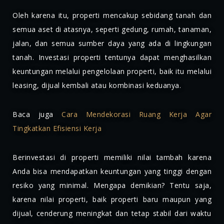
Oleh karena itu, properti mencakup sebidang tanah dan
semua aset di atasnya, seperti gedung, rumah, tanaman,
jalan, dan semua sumber daya yang ada di lingkungan
tanah. Investasi properti tentunya dapat menghasilkan
keuntungan melalui pengelolaan properti, baik itu melalui
leasing, dijual kembali atau kombinasi keduanya.
Baca juga
Cara Mendekorasi Ruang Kerja Agar
Tingkatkan Efisiensi Kerja
Berinvestasi di properti memiliki nilai tambah karena
Anda bisa mendapatkan keuntungan yang tinggi dengan
resiko yang minimal. Mengapa demikian? Tentu saja,
karena nilai properti, baik properti baru maupun yang
dijual, cenderung meningkat dan tetap stabil dari waktu