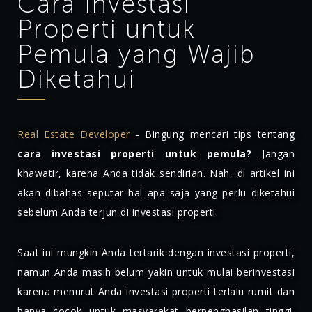
Cara Investasi
Properti untuk
Pemula yang Wajib
Diketahui
Real Estate Developer
- Bingung mencari tips tentang
cara investasi properti untuk pemula?
Jangan
khawatir, karena Anda tidak sendirian. Nah, di artikel ini
akan dibahas seputar hal apa saja yang perlu diketahui
sebelum Anda terjun di investasi properti.
Saat ini mungkin Anda tertarik dengan investasi properti,
namun Anda masih belum yakin untuk mulai berinvestasi
karena menurut Anda investasi properti terlalu rumit dan
hanya cocok untuk masyarakat berpenghasilan tinggi.