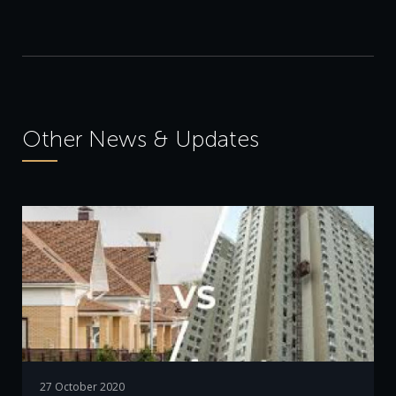
Other News & Updates
27 October 2020