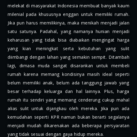
melekat di masyarakat Indonesia membuat banyak kaum
milenial pada khususnya enggan untuk memiliki rumah.
Jika pun harus memilikinya, maka menikah menjadi jalan
satu satunya. Padahal, yang namanya hunian menjadi
keharusan yang tidak bisa diabaikan mengingat harga
yang kian meningkat serta kebutuhan yang sulit
diimbangi dengan lahan yang semakin sempit. Ditambah
lagi, dimasa muda sangat disarankan untuk membeli
rumah karena memang kondisinya masih ideal seperti
belum memiliki anak, belum ada tanggung jawab yang
besar terhadap keluarga dan hal lainnya. Plus, harga
rumah itu sendiri yang memang cenderung cukup mahal
alias sulit untuk dijangkau oleh mereka. Jika pun ada
kemudahan seperti KPR namun bukan berarti segalanya
menjadi mudah dikarenakan ada beberapa persyaratan
yang tidak sesuai dengan gaya hidup mereka.