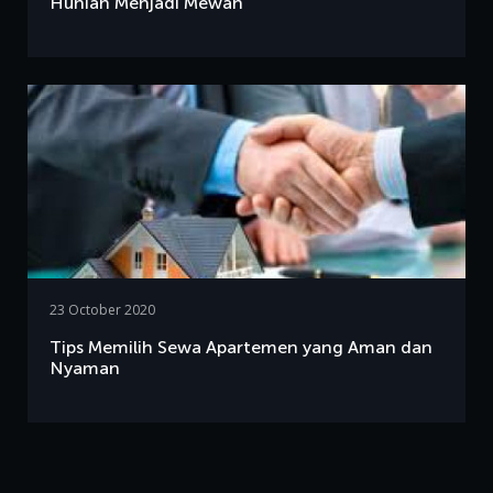
Hunian Menjadi Mewah
23 October 2020
Tips Memilih Sewa Apartemen yang Aman dan
Nyaman