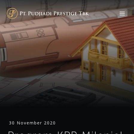
30 November 2020