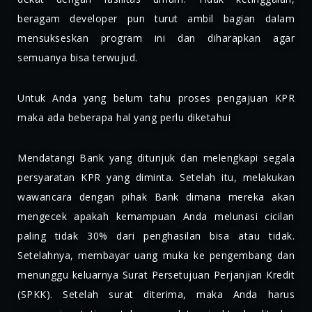
beragam developer pun turut ambil bagian dalam
mensukseskan program ini dan diharapkan agar
semuanya bisa terwujud.
Untuk Anda yang belum tahu proses pengajuan KPR
maka ada beberapa hal yang perlu diketahui
Mendatangi Bank yang ditunjuk dan melengkapi segala
persyaratan KPR yang diminta. Setelah itu, melakukan
wawancara dengan pihak Bank dimana mereka akan
mengecek apakah kemampuan Anda melunasi cicilan
paling tidak 30% dari penghasilan bisa atau tidak.
Setelahnya, membayar uang muka ke pengembang dan
menunggu keluarnya Surat Persetujuan Perjanjian Kredit
(SPKK). Setelah surat diterima, maka Anda harus