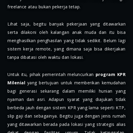
freelance atau bukan pekerja tetap.
Lihat saja, begitu banyak pekerjaan yang ditawarkan
serta dilakoni oleh kalangan anak muda dan itu bisa
menghasilkan penghasilan yang tidak sedikit. Belum lagi
sistem kerja remote, yang dimana saja bisa dikerjakan
tanpa dibatasi oleh waktu dan lokasi.
Untuk itu, pihak pemerintah meluncurkan
program KPR
Milenial
yang bertujuan untuk memberikan kemudahan
bagi generasi sekarang dalam memiliki hunian yang
nyaman dan asri. Adapun syarat yang diajukan tidak
berbeda jauh dengan sistem KPR yang lama seperti KTP,
slip gaji dan sebagainya. Begitu juga dengan jenis rumah
yang ditawarkan berada pada lokasi yang strategis alias
dekat dengan fasilitas umum. Tidak ketinggalan,