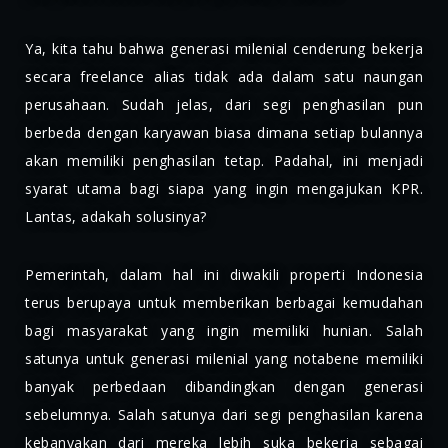
Ya, kita tahu bahwa generasi milenial cenderung bekerja
secara freelance alias tidak ada dalam satu naungan
perusahaan. Sudah jelas, dari segi penghasilan pun
berbeda dengan karyawan biasa dimana setiap bulannya
akan memiliki penghasilan tetap. Padahal, ini menjadi
syarat utama bagi siapa yang ingin mengajukan KPR.
Lantas, adakah solusinya?
Pemerintah, dalam hal ini diwakili properti Indonesia
terus berupaya untuk memberikan berbagai kemudahan
bagi masyarakat yang ingin memiliki hunian. Salah
satunya untuk generasi milenial yang notabene memiliki
banyak perbedaan dibandingkan dengan generasi
sebelumnya. Salah satunya dari segi penghasilan karena
kebanyakan dari mereka lebih suka bekerja sebagai