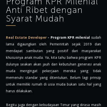
Program KPR Milenial
Anti Ribet dengan
Syarat Mudah
Real Estate Developer
- Program KPR milenial
sudah
lama digaungkan oleh Pemerintah sejak 2019 dan
mendapat sambutan yang positif dari masyarakat
khususnya anak muda. Ya, kita tahu bahwa program KPR
dulunya seakan akan jauh dari kebutuhan generasi anak
muda mengingat pekerjaan mereka yang tidak
memenuhi standar yang ditentukan. Belum lagi prinsip
untuk memiliki rumah di usia muda bukan satu hal yang
harus dilakukan.
Begitu juga dengan kebudayaan Timur yang dirasa masih