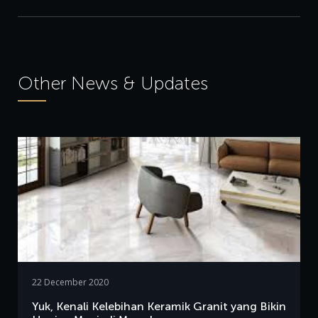
Other News & Updates
22 December 2020
Yuk, Kenali Kelebihan Keramik Granit yang Bikin