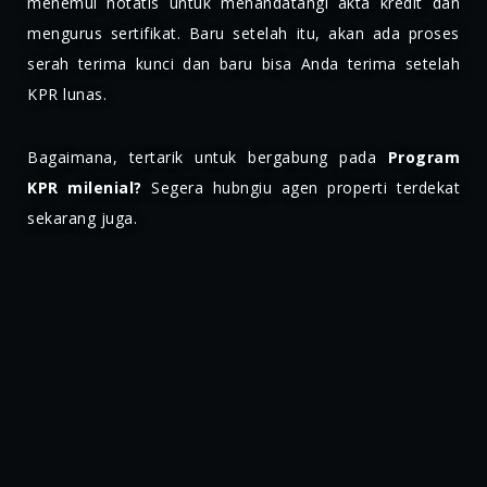
menemui notatis untuk menandatangi akta kredit dan
mengurus sertifikat. Baru setelah itu, akan ada proses
serah terima kunci dan baru bisa Anda terima setelah
KPR lunas.
Bagaimana, tertarik untuk bergabung pada
Program
KPR milenial?
Segera hubngiu agen properti terdekat
sekarang juga.